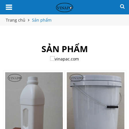
Trang chủ
Sản phẩm
SẢN PHẨM